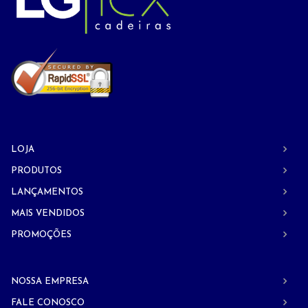
LOJA
PRODUTOS
LANÇAMENTOS
MAIS VENDIDOS
PROMOÇÕES
NOSSA EMPRESA
FALE CONOSCO