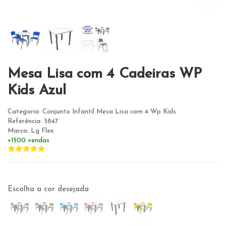
Mesa Lisa com 4 Cadeiras WP
Kids Azul
Categoria: Conjunto Infantil Mesa Lisa com 4 Wp Kids
Referência: 5847
Marca: Lg Flex
+1500 vendas
Escolha a cor desejada