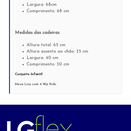
Largura: 68cm
Comprimento: 68 cm
Medidas das cadeiras
Altura total: 65 cm
Altura assento ao chão: 35 cm
Largura: 40 cm
Comprimento: 30 cm
Conjunto Infantil
Mesa Lisa com 4 Wp Kids