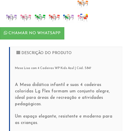
CHAMAR NO WHATSAPP
DESCRIÇÃO DO PRODUTO
Mesa Lisa com 4 Cadeiras WP Kids Azul | Cód.: 5847
A Mesa didática infantil e suas 4 cadeiras
coloridas Lg Flex formam um conjunto alegre,
ideal para áreas de recreação e atividades
pedagógicas.
Um espaço elegante, resistente e moderno para
as crianças.