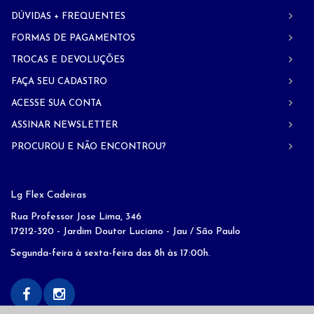
DÚVIDAS + FREQUENTES
FORMAS DE PAGAMENTOS
TROCAS E DEVOLUÇÕES
FAÇA SEU CADASTRO
ACESSE SUA CONTA
ASSINAR NEWSLETTER
PROCUROU E NÃO ENCONTROU?
Lg Flex Cadeiras
Rua Professor Jose Lima, 346
17212-320 - Jardim Doutor Luciano - Jau / São Paulo
Segunda-feira à sexta-feira das 8h às 17:00h.