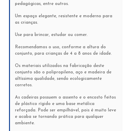
pedagógicas, entre outros.
Um espaço elegante, resistente e moderno para
as crianças.
Use para brincar, estudar ou comer.
Recomendamos o uso, conforme a altura do
conjunto, para crianças de 4 a 8 anos de idade.
Os materiais utilizados na fabricação deste
conjunto são o polipropileno, aço e madeira de
altíssima qualidade, sendo ecologicamente
corretos.
As cadeiras possuem o assento e o encosto feitos
de plástico rígido e uma base metálica
reforçada. Pode ser empilhável, pois é muito leve
e acaba se tornando prática para qualquer
ambiente.