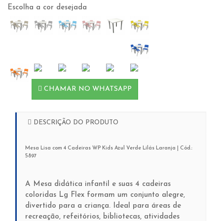
Escolha a cor desejada
CHAMAR NO WHATSAPP
DESCRIÇÃO DO PRODUTO
Mesa Lisa com 4 Cadeiras WP Kids Azul Verde Lilás Laranja | Cód.:
5897
A Mesa didática infantil e suas 4 cadeiras
coloridas Lg Flex formam um conjunto alegre,
divertido para a criança. Ideal para áreas de
recreação, refeitórios, bibliotecas, atividades