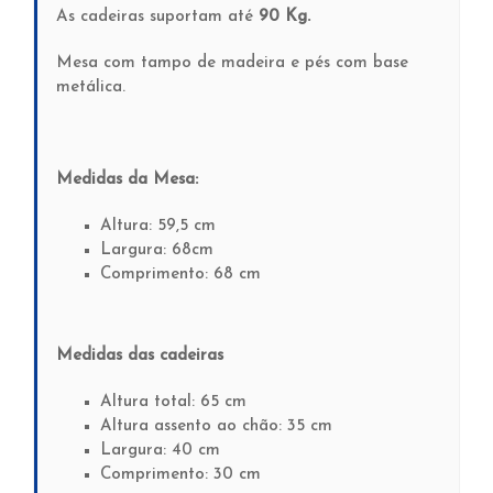
As cadeiras suportam até
90 Kg.
Mesa com tampo de madeira e pés com base
metálica.
Medidas da Mesa:
Altura: 59,5 cm
Largura: 68cm
Comprimento: 68 cm
Medidas das cadeiras
Altura total: 65 cm
Altura assento ao chão: 35 cm
Largura: 40 cm
Comprimento: 30 cm