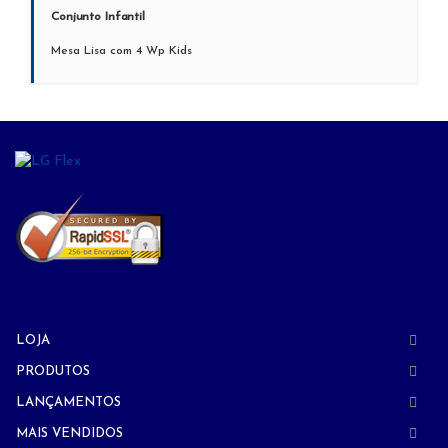
Conjunto Infantil
Mesa Lisa com 4 Wp Kids
LOJA
PRODUTOS
LANÇAMENTOS
MAIS VENDIDOS