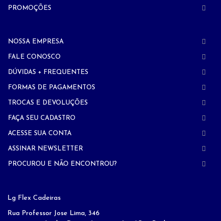
PROMOÇÕES
NOSSA EMPRESA
FALE CONOSCO
DÚVIDAS + FREQUENTES
FORMAS DE PAGAMENTOS
TROCAS E DEVOLUÇÕES
FAÇA SEU CADASTRO
ACESSE SUA CONTA
ASSINAR NEWSLETTER
PROCUROU E NÃO ENCONTROU?
Lg Flex Cadeiras
Rua Professor Jose Lima, 346