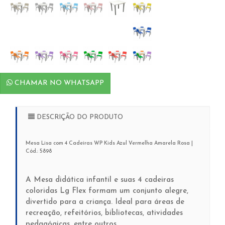
CHAMAR NO WHATSAPP
DESCRIÇÃO DO PRODUTO
Mesa Lisa com 4 Cadeiras WP Kids Azul Vermelha Amarela Rosa |
Cód.: 5898
A Mesa didática infantil e suas 4 cadeiras
coloridas Lg Flex formam um conjunto alegre,
divertido para a criança. Ideal para áreas de
recreação, refeitórios, bibliotecas, atividades
pedagógicas, entre outros.