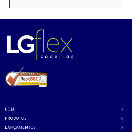
LOJA
PRODUTOS
LANÇAMENTOS