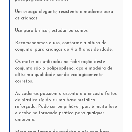
Um espaço elegante, resistente e moderno para
as crianças.
Use para brincar, estudar ou comer.
Recomendamos o uso, conforme a altura do
conjunto, para crianças de 4 a 8 anos de idade.
Os materiais utilizados na fabricação deste
conjunto são o polipropileno, aço e madeira de
altíssima qualidade, sendo ecologicamente
corretos.
As cadeiras possuem o assento e o encosto feitos
de plástico rígido e uma base metálica
reforçada. Pode ser empilhável, pois é muito leve
e acaba se tornando prática para qualquer
ambiente.