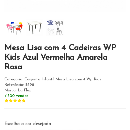
Mesa Lisa com 4 Cadeiras WP
Kids Azul Vermelha Amarela
Rosa
Categoria: Conjunto Infantil Mesa Lisa com 4 Wp Kids
Referência: 5898
Marca: Lg Flex
+1500 vendas
Escolha a cor desejada