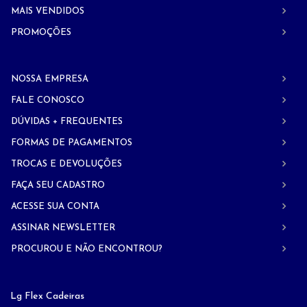
MAIS VENDIDOS
PROMOÇÕES
NOSSA EMPRESA
FALE CONOSCO
DÚVIDAS + FREQUENTES
FORMAS DE PAGAMENTOS
TROCAS E DEVOLUÇÕES
FAÇA SEU CADASTRO
ACESSE SUA CONTA
ASSINAR NEWSLETTER
PROCUROU E NÃO ENCONTROU?
Lg Flex Cadeiras