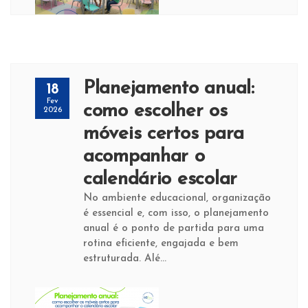
Planejamento anual:
18
Fev
como escolher os
2026
móveis certos para
acompanhar o
calendário escolar
No ambiente educacional, organização
é essencial e, com isso, o planejamento
anual é o ponto de partida para uma
rotina eficiente, engajada e bem
estruturada. Alé...