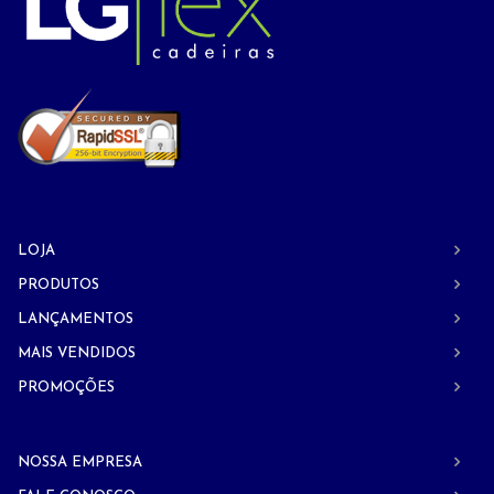
LOJA
PRODUTOS
LANÇAMENTOS
MAIS VENDIDOS
PROMOÇÕES
NOSSA EMPRESA