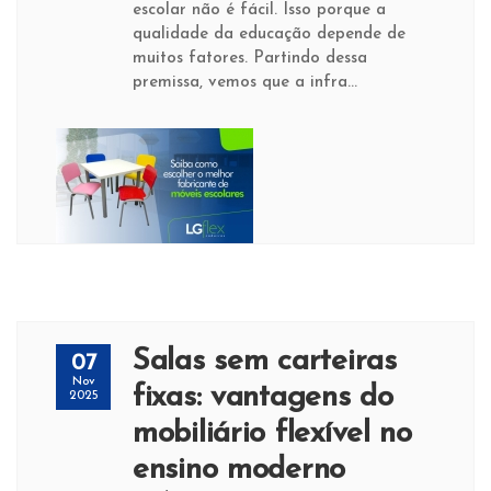
escolar não é fácil. Isso porque a
qualidade da educação depende de
muitos fatores. Partindo dessa
premissa, vemos que a infra...
Salas sem carteiras
07
Nov
fixas: vantagens do
2025
mobiliário flexível no
ensino moderno