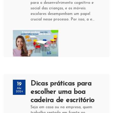
para o desenvolvimento cognitivo e
social das crianças, e os móveis
escolares desempenham um papel
crucial nesse processo. Por isso, a e...
Dicas práticas para
19
Abr
escolher uma boa
2024
cadeira de escritório
Seja em casa ou na empresa, quem
trabalha sentado em frente ao