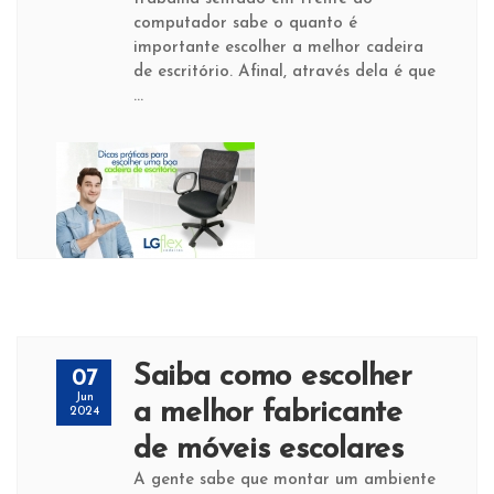
computador sabe o quanto é
importante escolher a melhor cadeira
de escritório. Afinal, através dela é que
...
Saiba como escolher
07
Jun
a melhor fabricante
2024
de móveis escolares
A gente sabe que montar um ambiente