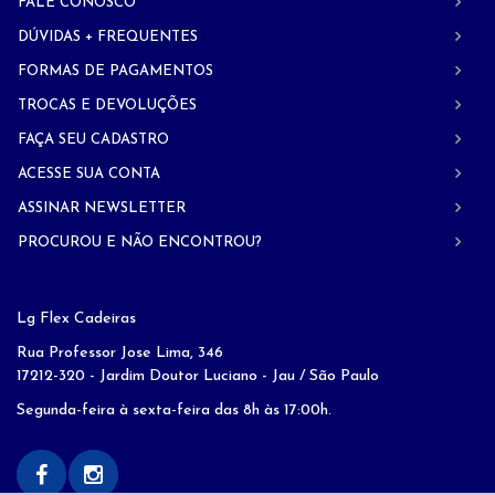
FALE CONOSCO
DÚVIDAS + FREQUENTES
FORMAS DE PAGAMENTOS
TROCAS E DEVOLUÇÕES
FAÇA SEU CADASTRO
ACESSE SUA CONTA
ASSINAR NEWSLETTER
PROCUROU E NÃO ENCONTROU?
Lg Flex Cadeiras
Rua Professor Jose Lima, 346
17212-320 - Jardim Doutor Luciano - Jau / São Paulo
Segunda-feira à sexta-feira das 8h às 17:00h.