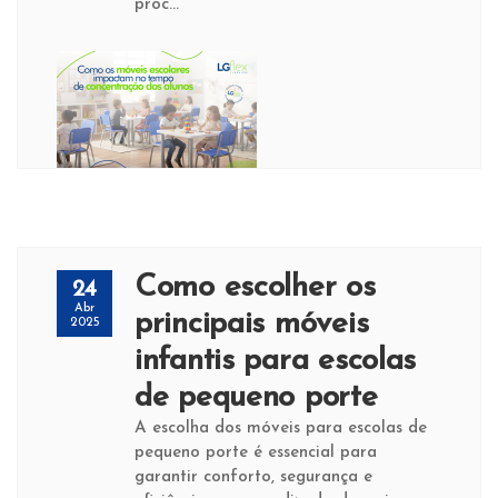
proc...
Como escolher os
24
Abr
principais móveis
2025
infantis para escolas
de pequeno porte
A escolha dos móveis para escolas de
pequeno porte é essencial para
garantir conforto, segurança e