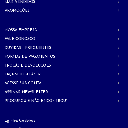
MAIS VENDIDOS
PROMOÇÕES
NOSSA EMPRESA
FALE CONOSCO
DÚVIDAS + FREQUENTES
FORMAS DE PAGAMENTOS
TROCAS E DEVOLUÇÕES
FAÇA SEU CADASTRO
ACESSE SUA CONTA
ASSINAR NEWSLETTER
PROCUROU E NÃO ENCONTROU?
Lg Flex Cadeiras