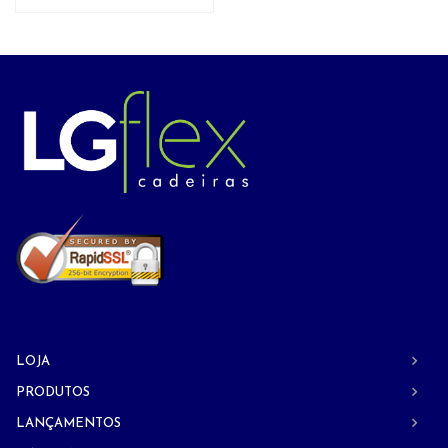
LOJA
PRODUTOS
LANÇAMENTOS