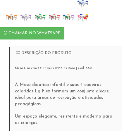
CHAMAR NO WHATSAPP
DESCRIÇÃO DO PRODUTO
Mesa Lisa com 4 Cadeiras WP Kids Rosa | Cód.: 5850
A Mesa didática infantil e suas 4 cadeiras
coloridas Lg Flex formam um conjunto alegre,
ideal para áreas de recreação e atividades
pedagógicas.
Um espaço elegante, resistente e moderno para
as crianças.