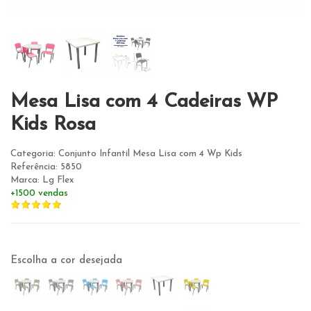
Mesa Lisa com 4 Cadeiras WP
Kids Rosa
Categoria: Conjunto Infantil Mesa Lisa com 4 Wp Kids
Referência: 5850
Marca: Lg Flex
+1500 vendas
Escolha a cor desejada