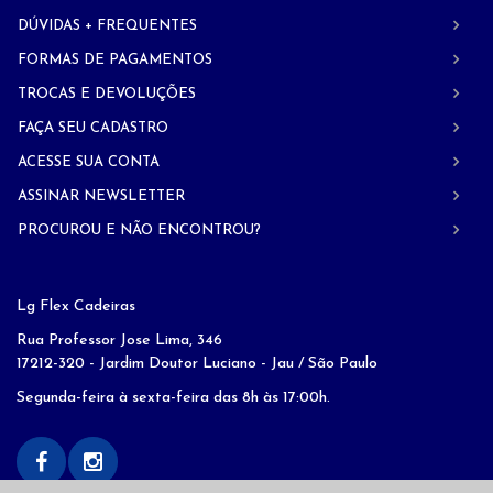
DÚVIDAS + FREQUENTES
FORMAS DE PAGAMENTOS
TROCAS E DEVOLUÇÕES
FAÇA SEU CADASTRO
ACESSE SUA CONTA
ASSINAR NEWSLETTER
PROCUROU E NÃO ENCONTROU?
Lg Flex Cadeiras
Rua Professor Jose Lima, 346
17212-320 - Jardim Doutor Luciano - Jau / São Paulo
Segunda-feira à sexta-feira das 8h às 17:00h.