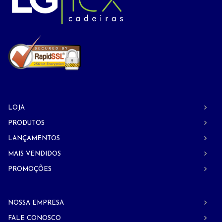
LOJA
PRODUTOS
LANÇAMENTOS
MAIS VENDIDOS
PROMOÇÕES
NOSSA EMPRESA
FALE CONOSCO