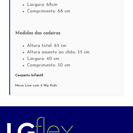
Largura: 68cm
Comprimento: 68 cm
Medidas das cadeiras
Altura total: 65 cm
Altura assento ao chão: 35 cm
Largura: 40 cm
Comprimento: 30 cm
Conjunto Infantil
Mesa Lisa com 4 Wp Kids