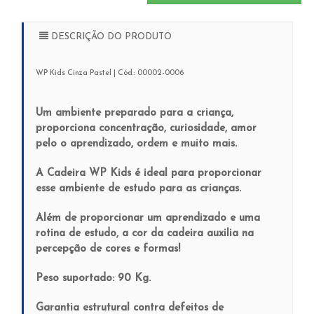
DESCRIÇÃO DO PRODUTO
WP Kids Cinza Pastel | Cód.: 00002-0006
Um ambiente preparado para a criança,
proporciona concentração, curiosidade, amor
pelo o aprendizado, ordem e muito mais.
A Cadeira WP Kids é ideal para proporcionar
esse ambiente de estudo para as crianças.
Além de proporcionar um aprendizado e uma
rotina de estudo, a cor da cadeira auxilia na
percepção de cores e formas!
Peso suportado: 90 Kg.
Garantia estrutural contra defeitos de