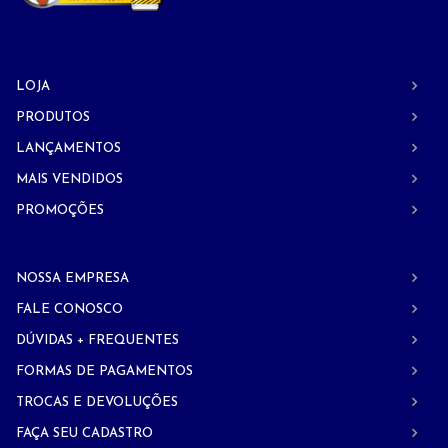
LOJA
PRODUTOS
LANÇAMENTOS
MAIS VENDIDOS
PROMOÇÕES
NOSSA EMPRESA
FALE CONOSCO
DÚVIDAS + FREQUENTES
FORMAS DE PAGAMENTOS
TROCAS E DEVOLUÇÕES
FAÇA SEU CADASTRO