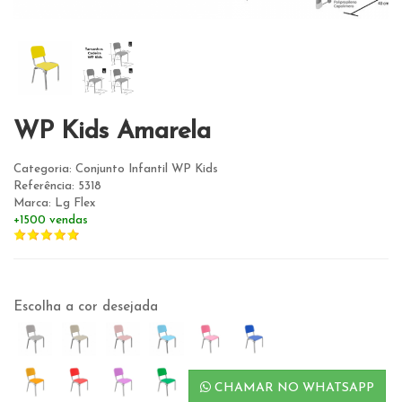
WP Kids Amarela
Categoria: Conjunto Infantil WP Kids
Referência: 5318
Marca: Lg Flex
+1500 vendas
Escolha a cor desejada
CHAMAR NO WHATSAPP