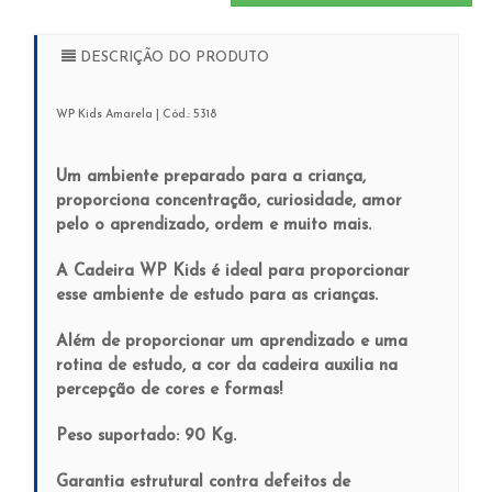
DESCRIÇÃO DO PRODUTO
WP Kids Amarela | Cód.: 5318
Um ambiente preparado para a criança,
proporciona concentração, curiosidade, amor
pelo o aprendizado, ordem e muito mais.
A Cadeira WP Kids é ideal para proporcionar
esse ambiente de estudo para as crianças.
Além de proporcionar um aprendizado e uma
rotina de estudo, a cor da cadeira auxilia na
percepção de cores e formas!
Peso suportado: 90 Kg.
Garantia estrutural contra defeitos de