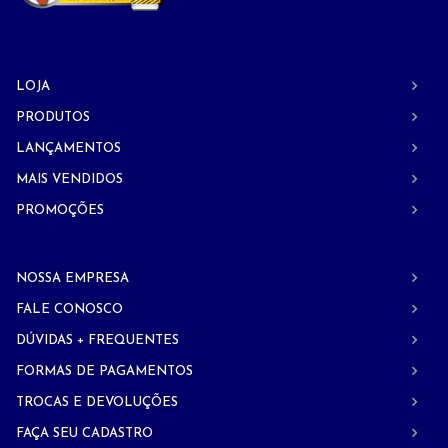
LOJA
PRODUTOS
LANÇAMENTOS
MAIS VENDIDOS
PROMOÇÕES
NOSSA EMPRESA
FALE CONOSCO
DÚVIDAS + FREQUENTES
FORMAS DE PAGAMENTOS
TROCAS E DEVOLUÇÕES
FAÇA SEU CADASTRO