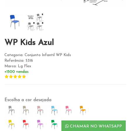
WP Kids Azul
Categoria: Conjunto Infantil WP Kids
Referência: 5316
Marca: Lg Flex
+1500 vendas
Escolha a cor desejada
CHAMAR NO WHATSAPP