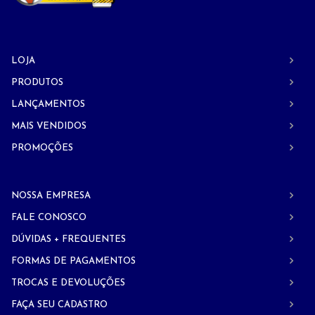
LOJA
PRODUTOS
LANÇAMENTOS
MAIS VENDIDOS
PROMOÇÕES
NOSSA EMPRESA
FALE CONOSCO
DÚVIDAS + FREQUENTES
FORMAS DE PAGAMENTOS
TROCAS E DEVOLUÇÕES
FAÇA SEU CADASTRO