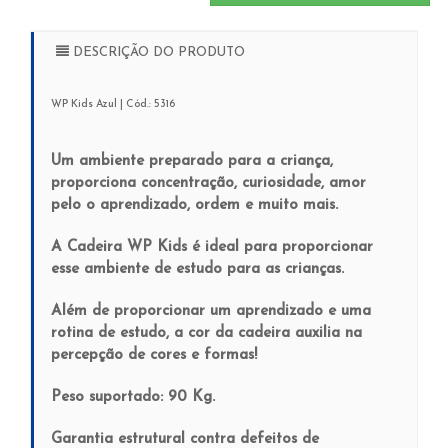
DESCRIÇÃO DO PRODUTO
WP Kids Azul | Cód.: 5316
Um ambiente preparado para a criança,
proporciona concentração, curiosidade, amor
pelo o aprendizado, ordem e muito mais.
A Cadeira WP Kids é ideal para proporcionar
esse ambiente de estudo para as crianças.
Além de proporcionar um aprendizado e uma
rotina de estudo, a cor da cadeira auxilia na
percepção de cores e formas!
Peso suportado: 90 Kg.
Garantia estrutural contra defeitos de