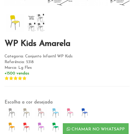
WP Kids Amarela
Categoria: Conjunto Infantil WP Kids
Referência: 5318
Marca: Lg Flex
+1500 vendas
Escolha a cor desejada
CHAMAR NO WHATSAPP