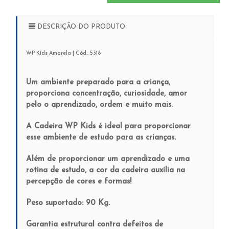
DESCRIÇÃO DO PRODUTO
WP Kids Amarela | Cód.: 5318
Um ambiente preparado para a criança,
proporciona concentração, curiosidade, amor
pelo o aprendizado, ordem e muito mais.
A Cadeira WP Kids é ideal para proporcionar
esse ambiente de estudo para as crianças.
Além de proporcionar um aprendizado e uma
rotina de estudo, a cor da cadeira auxilia na
percepção de cores e formas!
Peso suportado: 90 Kg.
Garantia estrutural contra defeitos de