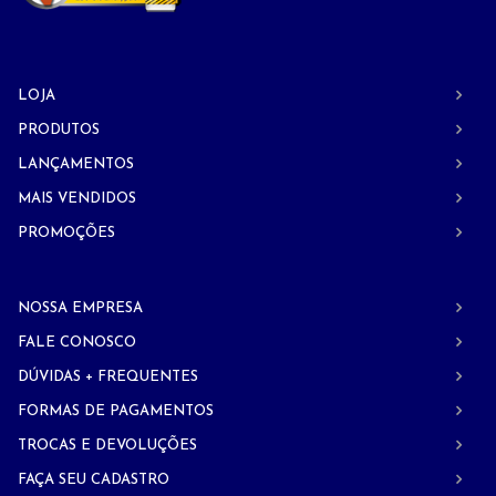
LOJA
PRODUTOS
LANÇAMENTOS
MAIS VENDIDOS
PROMOÇÕES
NOSSA EMPRESA
FALE CONOSCO
DÚVIDAS + FREQUENTES
FORMAS DE PAGAMENTOS
TROCAS E DEVOLUÇÕES
FAÇA SEU CADASTRO