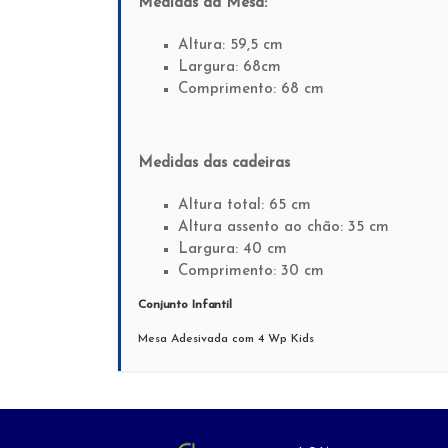
Medidas da Mesa:
Altura: 59,5 cm
Largura: 68cm
Comprimento: 68 cm
Medidas das cadeiras
Altura total: 65 cm
Altura assento ao chão: 35 cm
Largura: 40 cm
Comprimento: 30 cm
Conjunto Infantil
Mesa Adesivada com 4 Wp Kids