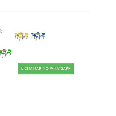
CHAMAR NO WHATSAPP