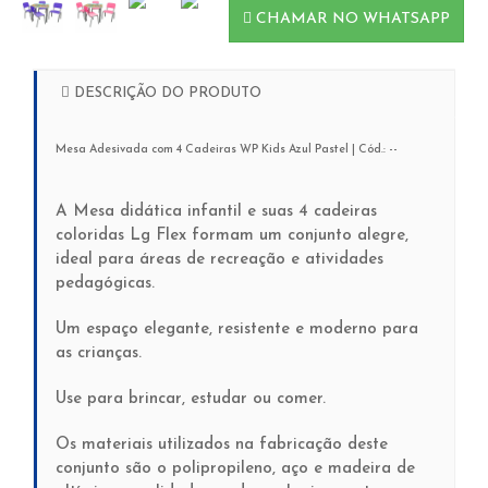
CHAMAR NO WHATSAPP
DESCRIÇÃO DO PRODUTO
Mesa Adesivada com 4 Cadeiras WP Kids Azul Pastel | Cód.: --
A Mesa didática infantil e suas 4 cadeiras
coloridas Lg Flex formam um conjunto alegre,
ideal para áreas de recreação e atividades
pedagógicas.
Um espaço elegante, resistente e moderno para
as crianças.
Use para brincar, estudar ou comer.
Os materiais utilizados na fabricação deste
conjunto são o polipropileno, aço e madeira de