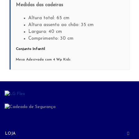
Medidas das cadeiras
Altura total: 65 cm
Altura assento ao chão: 35 cm
Largura: 40 cm
Comprimento: 30 cm
Conjunto Infantil
Mesa Adesivada com 4 Wp Kids
LOJA