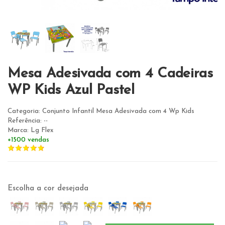
Mesa Adesivada com 4 Cadeiras
WP Kids Azul Pastel
Categoria: Conjunto Infantil Mesa Adesivada com 4 Wp Kids
Referência: --
Marca: Lg Flex
+1500 vendas
Escolha a cor desejada