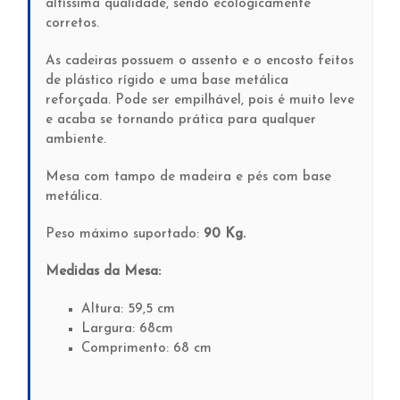
altíssima qualidade, sendo ecologicamente
corretos.
As cadeiras possuem o assento e o encosto feitos
de plástico rígido e uma base metálica
reforçada. Pode ser empilhável, pois é muito leve
e acaba se tornando prática para qualquer
ambiente.
Mesa com tampo de madeira e pés com base
metálica.
Peso máximo suportado:
90 Kg.
Medidas da Mesa:
Altura: 59,5 cm
Largura: 68cm
Comprimento: 68 cm