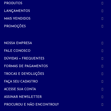
PRODUTOS
LANÇAMENTOS
MAIS VENDIDOS
PROMOÇÕES
NOSSA EMPRESA
FALE CONOSCO
DÚVIDAS + FREQUENTES
FORMAS DE PAGAMENTOS
TROCAS E DEVOLUÇÕES
FAÇA SEU CADASTRO
ACESSE SUA CONTA
ASSINAR NEWSLETTER
PROCUROU E NÃO ENCONTROU?