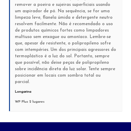
remover a poeira e sujeiras superficiais usando
um aspirador de pó. Na sequência, se for uma
limpeza leve, flanela úmida e detergente neutro
resolvem facilmente. Não é recomendado o uso
de produtos químicos fortes como limpadores
multiuso sem enxague ou amoníaco. Lembre-se
que, apesar de resistente, o polipropileno sofre
com intempéries. Um dos principais agressores do
termoplástico é a luz do sol. Portanto, sempre
que possível, não deixe peças de polipropileno
sobre incidência direta da luz solar. Tente sempre
posicionar em locais com sombra total ou
parcial.
Longarina
WP Plus 2 lugares