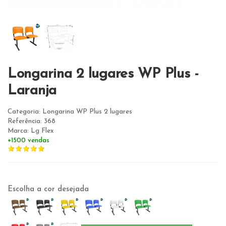
Longarina 2 lugares WP Plus -
Laranja
Categoria: Longarina WP Plus 2 lugares
Referência: 368
Marca: Lg Flex
+1500 vendas
Escolha a cor desejada