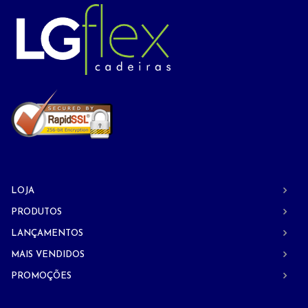
LOJA
PRODUTOS
LANÇAMENTOS
MAIS VENDIDOS
PROMOÇÕES