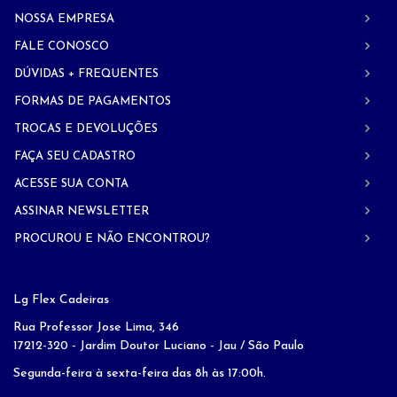
NOSSA EMPRESA
FALE CONOSCO
DÚVIDAS + FREQUENTES
FORMAS DE PAGAMENTOS
TROCAS E DEVOLUÇÕES
FAÇA SEU CADASTRO
ACESSE SUA CONTA
ASSINAR NEWSLETTER
PROCUROU E NÃO ENCONTROU?
Lg Flex Cadeiras
Rua Professor Jose Lima, 346
17212-320 - Jardim Doutor Luciano - Jau / São Paulo
Segunda-feira à sexta-feira das 8h às 17:00h.