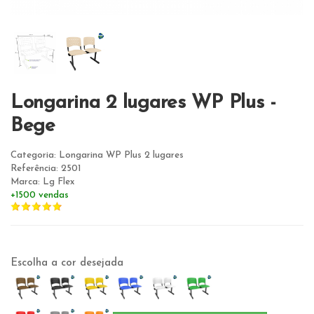
Longarina 2 lugares WP Plus -
Bege
Categoria: Longarina WP Plus 2 lugares
Referência: 2501
Marca: Lg Flex
+1500 vendas
Escolha a cor desejada