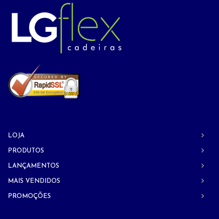
LOJA
PRODUTOS
LANÇAMENTOS
MAIS VENDIDOS
PROMOÇÕES