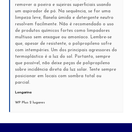
remover a poeira e sujeiras superficiais usando
um aspirador de pó. Na sequência, se for uma
limpeza leve, flanela úmida e detergente neutro
resolvem facilmente. Não é recomendado o uso
de produtos químicos fortes como limpadores
multiuso sem enxague ou amoníaco. Lembre-se
que, apesar de resistente, o polipropileno sofre
com intempéries. Um dos principais agressores do
termoplástico é a luz do sol. Portanto, sempre
que possível, não deixe peças de polipropileno
sobre incidência direta da luz solar. Tente sempre
posicionar em locais com sombra total ou
parcial.
Longarina
WP Plus 2 lugares