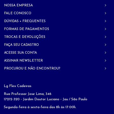
NOSSA EMPRESA
FALE CONOSCO
DÚVIDAS + FREQUENTES
FORMAS DE PAGAMENTOS
TROCAS E DEVOLUÇÕES
FAÇA SEU CADASTRO
ACESSE SUA CONTA
ASSINAR NEWSLETTER
PROCUROU E NÃO ENCONTROU?
Lg Flex Cadeiras
Rua Professor Jose Lima, 346
17212-320 - Jardim Doutor Luciano - Jau / São Paulo
Segunda-feira à sexta-feira das 8h às 17:00h.