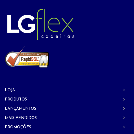
LOJA
PRODUTOS
LANÇAMENTOS
MAIS VENDIDOS
PROMOÇÕES