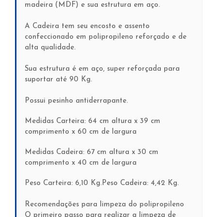
madeira (MDF) e sua estrutura em aço.
A Cadeira tem seu encosto e assento
confeccionado em polipropileno reforçado e de
alta qualidade.
Sua estrutura é em aço, super reforçada para
suportar até 90 Kg.
Possui pesinho antiderrapante.
Medidas Carteira: 64 cm altura x 39 cm
comprimento x 60 cm de largura
Medidas Cadeira: 67 cm altura x 30 cm
comprimento x 40 cm de largura
Peso Carteira: 6,10 Kg.Peso Cadeira: 4,42 Kg.
Recomendações para limpeza do polipropileno
O primeiro passo para realizar a limpeza de