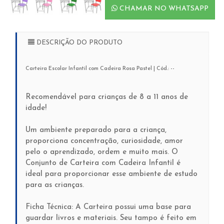
CHAMAR NO WHATSAPP
DESCRIÇÃO DO PRODUTO
Carteira Escolar Infantil com Cadeira Rosa Pastel | Cód.: --
Recomendável para crianças de 8 a 11 anos de
idade!
Um ambiente preparado para a criança,
proporciona concentração, curiosidade, amor
pelo o aprendizado, ordem e muito mais. O
Conjunto de Carteira com Cadeira Infantil é
ideal para proporcionar esse ambiente de estudo
para as crianças.
Ficha Técnica: A Carteira possui uma base para
guardar livros e materiais. Seu tampo é feito em