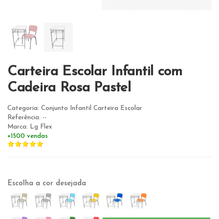
Carteira Escolar Infantil com
Cadeira Rosa Pastel
Categoria: Conjunto Infantil Carteira Escolar
Referência: --
Marca: Lg Flex
+1500 vendas
Escolha a cor desejada