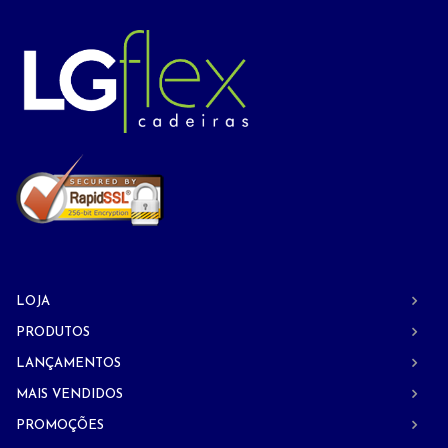
LOJA
PRODUTOS
LANÇAMENTOS
MAIS VENDIDOS
PROMOÇÕES