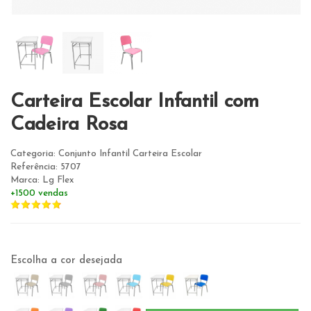
Carteira Escolar Infantil com
Cadeira Rosa
Categoria: Conjunto Infantil Carteira Escolar
Referência: 5707
Marca: Lg Flex
+1500 vendas
Escolha a cor desejada