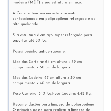
madeira (MDF) e sua estrutura em aço.
A Cadeira tem seu encosto e assento
confeccionado em polipropileno reforçado e de
alta qualidade.
Sua estrutura é em aço, super reforçada para
suportar até 80 Kg.
Possui pesinho antiderrapante.
Medidas Carteira: 64 cm altura x 39 cm
comprimento x 60 cm de largura
Medidas Cadeira: 67 cm altura x 30 cm
comprimento x 40 cm de largura
Peso Carteira: 6,10 Kg.Peso Cadeira: 4,42 Kg.
Recomendações para limpeza do polipropileno
O primeiro passo para realizar a limpeza de