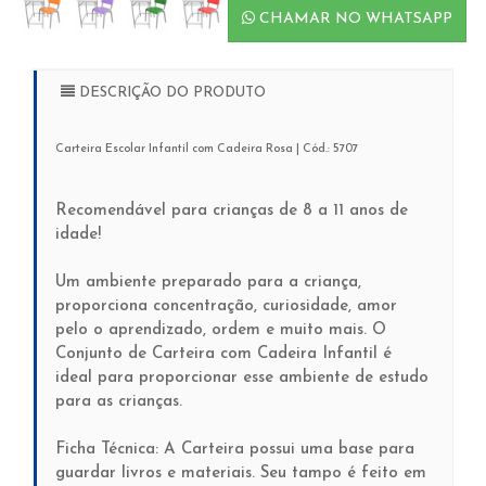
CHAMAR NO WHATSAPP
DESCRIÇÃO DO PRODUTO
Carteira Escolar Infantil com Cadeira Rosa | Cód.: 5707
Recomendável para crianças de 8 a 11 anos de
idade!
Um ambiente preparado para a criança,
proporciona concentração, curiosidade, amor
pelo o aprendizado, ordem e muito mais. O
Conjunto de Carteira com Cadeira Infantil é
ideal para proporcionar esse ambiente de estudo
para as crianças.
Ficha Técnica: A Carteira possui uma base para
guardar livros e materiais. Seu tampo é feito em